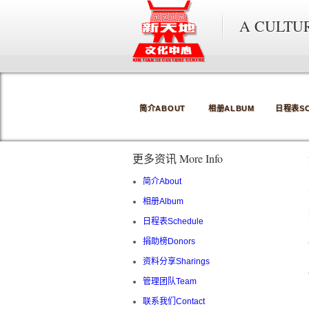
A CULTU
简介ABOUT
相册ALBUM
日程表SC
更多资讯 More Info
简介About
相册Album
日程表Schedule
捐助榜Donors
资料分享Sharings
管理团队Team
联系我们Contact