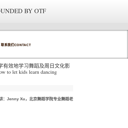
OUNDED BY OTF
联系我们CONTACT
孩子科学有效地学习舞蹈及周日文化影
w to let kids learn dancing
：Jenny Xu，北京舞蹈学院专业舞蹈老