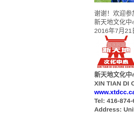
谢谢！欢迎参
新天地文化中
2016年7月21
新天地文化中
XIN TIAN DI
www.xtdcc.c
Tel:
416-874-
Address: Uni