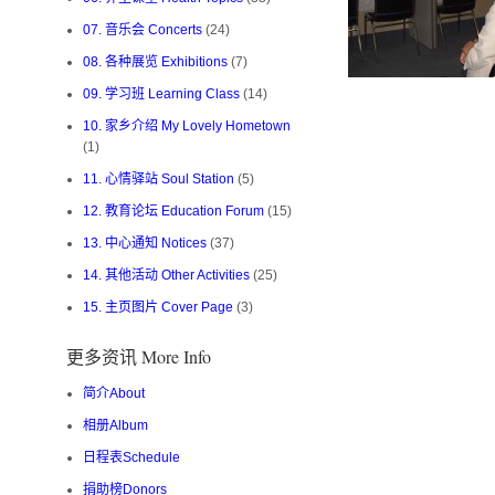
07. 音乐会 Concerts
(24)
08. 各种展览 Exhibitions
(7)
09. 学习班 Learning Class
(14)
10. 家乡介绍 My Lovely Hometown
(1)
11. 心情驿站 Soul Station
(5)
12. 教育论坛 Education Forum
(15)
13. 中心通知 Notices
(37)
14. 其他活动 Other Activities
(25)
15. 主页图片 Cover Page
(3)
更多资讯 More Info
简介About
相册Album
日程表Schedule
捐助榜Donors