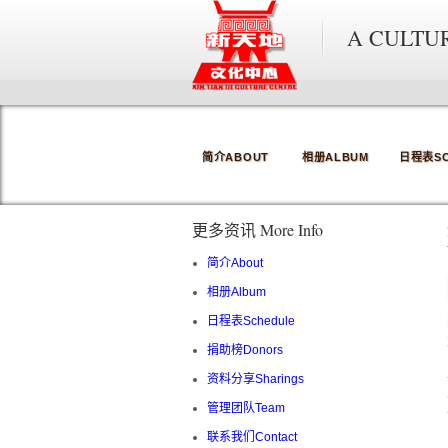
A CULTU
简介ABOUT
相册ALBUM
日程表SC
更多资讯 More Info
简介About
相册Album
日程表Schedule
捐助榜Donors
资料分享Sharings
管理团队Team
联系我们Contact