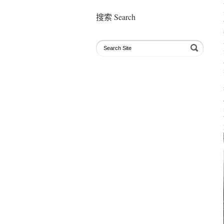
搜索 Search