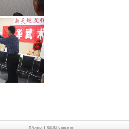
简介About
联系我们Contact Us